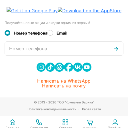
Получайте новые акции и скидки одним из первых!
Номер телефона
Email
Номер телефона
Написать на WhatsApp
Написать на почту
© 2013 - 2026 ТОО "Компания Эврика"
Политика конфиденциальности
Карта сайта
Главная
Связаться
Каталог
Профиль