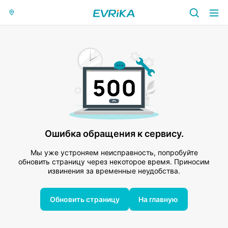
Ошибка обращения к сервису.
Мы уже устроняем неисправность, попробуйте
обновить страницу через некоторое время. Приносим
извинения за временные неудобства.
Обновить страницу
На главную