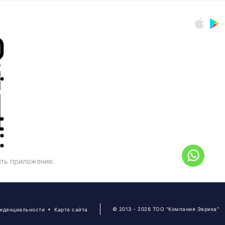
ать приложение.
© 2013 - 2026 ТОО "Компания Эврика"
фиденциальности
Карта сайта