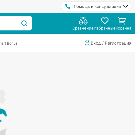
Помощь и консультация
Сравнение
Избранные
Корзина
Вход / Регистрация
art Bonus