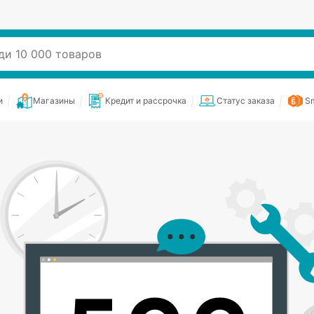
и
Магазины
Кредит и рассрочка
Статус заказа
Sm