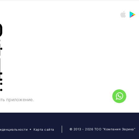
ать приложение.
© 2013 - 2026 ТОО "Компания Эврика"
фиденциальности
Карта сайта