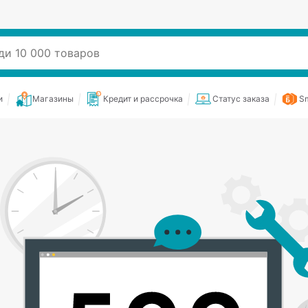
и
Магазины
Кредит и рассрочка
Статус заказа
Sm