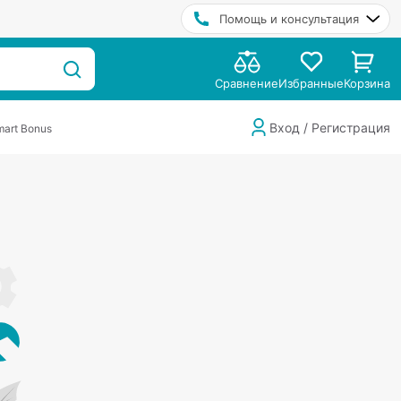
Помощь и консультация
Сравнение
Избранные
Корзина
Вход / Регистрация
art Bonus