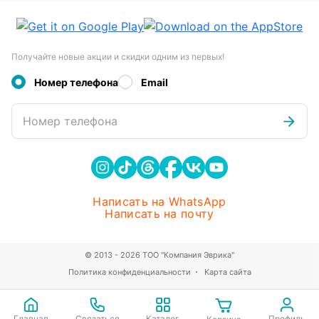
Получайте новые акции и скидки одним из первых!
Номер телефона
Email
Номер телефона
Написать на WhatsApp
Написать на почту
© 2013 - 2026 ТОО "Компания Эврика"
Политика конфиденциальности
Карта сайта
Главная
Связаться
Каталог
Профиль