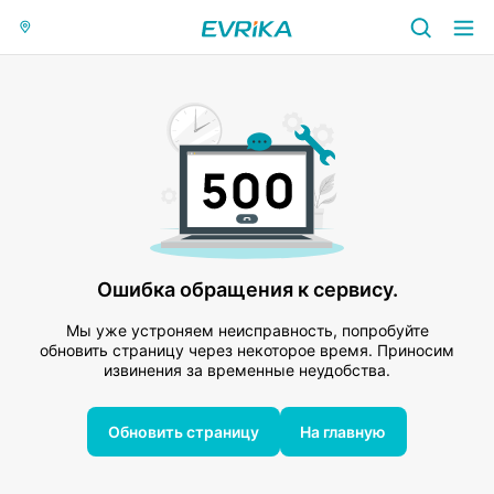
Ошибка обращения к сервису.
Мы уже устроняем неисправность, попробуйте
обновить страницу через некоторое время. Приносим
извинения за временные неудобства.
Обновить страницу
На главную