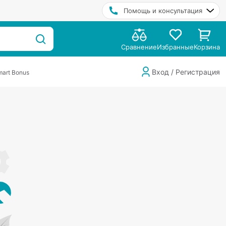
Помощь и консультация
Сравнение
Избранные
Корзина
Вход / Регистрация
art Bonus