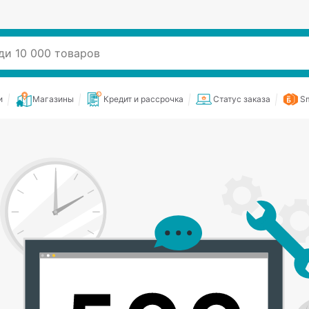
и
Магазины
Кредит и рассрочка
Статус заказа
Sm