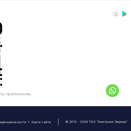
ать приложение.
© 2013 - 2026 ТОО "Компания Эврика"
фиденциальности
Карта сайта