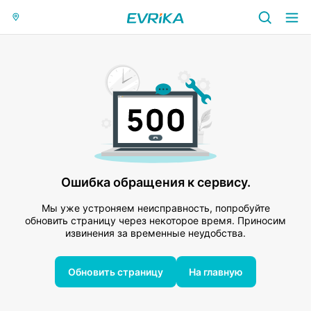
Ошибка обращения к сервису.
Мы уже устроняем неисправность, попробуйте
обновить страницу через некоторое время. Приносим
извинения за временные неудобства.
Обновить страницу
На главную