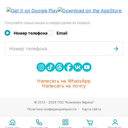
Получайте новые акции и скидки одним из первых!
Номер телефона
Email
Номер телефона
Написать на WhatsApp
Написать на почту
© 2013 - 2026 ТОО "Компания Эврика"
Политика конфиденциальности
Карта сайта
Главная
Связаться
Каталог
Профиль