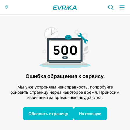
Ошибка обращения к сервису.
Мы уже устроняем неисправность, попробуйте
обновить страницу через некоторое время. Приносим
извинения за временные неудобства.
Обновить страницу
На главную