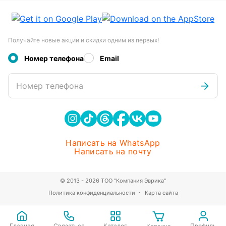
Получайте новые акции и скидки одним из первых!
Номер телефона
Email
Номер телефона
Написать на WhatsApp
Написать на почту
© 2013 - 2026 ТОО "Компания Эврика"
Политика конфиденциальности
Карта сайта
Главная
Связаться
Каталог
Профиль