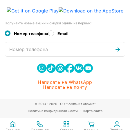
Получайте новые акции и скидки одним из первых!
Номер телефона
Email
Номер телефона
Написать на WhatsApp
Написать на почту
© 2013 - 2026 ТОО "Компания Эврика"
Политика конфиденциальности
Карта сайта
Главная
Связаться
Каталог
Профиль