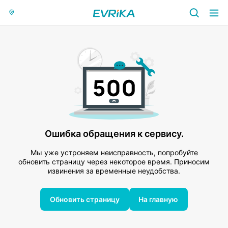
Ошибка обращения к сервису.
Мы уже устроняем неисправность, попробуйте
обновить страницу через некоторое время. Приносим
извинения за временные неудобства.
Обновить страницу
На главную