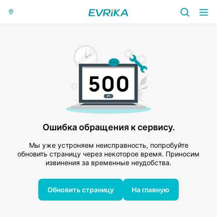
Ошибка обращения к сервису.
Мы уже устроняем неисправность, попробуйте
обновить страницу через некоторое время. Приносим
извинения за временные неудобства.
Обновить страницу
На главную