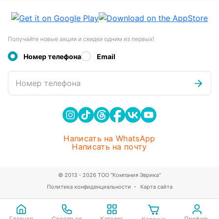
Получайте новые акции и скидки одним из первых!
Номер телефона
Email
Номер телефона
Написать на WhatsApp
Написать на почту
© 2013 - 2026 ТОО "Компания Эврика"
Политика конфиденциальности
Карта сайта
Главная
Связаться
Каталог
Профиль