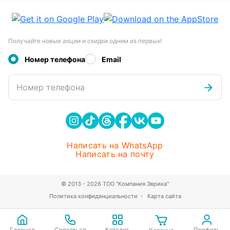
Получайте новые акции и скидки одним из первых!
Номер телефона
Email
Номер телефона
Написать на WhatsApp
Написать на почту
© 2013 - 2026 ТОО "Компания Эврика"
Политика конфиденциальности
Карта сайта
Главная
Связаться
Каталог
Профиль