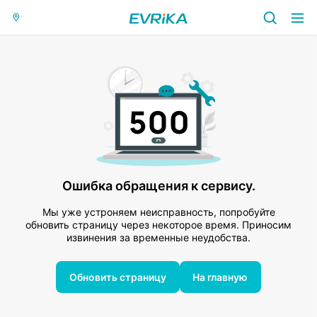
Ошибка обращения к сервису.
Мы уже устроняем неисправность, попробуйте
обновить страницу через некоторое время. Приносим
извинения за временные неудобства.
Обновить страницу
На главную