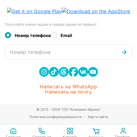
Получайте новые акции и скидки одним из первых!
Номер телефона
Email
Номер телефона
Написать на WhatsApp
Написать на почту
© 2013 - 2026 ТОО "Компания Эврика"
Политика конфиденциальности
Карта сайта
Главная
Связаться
Каталог
Профиль