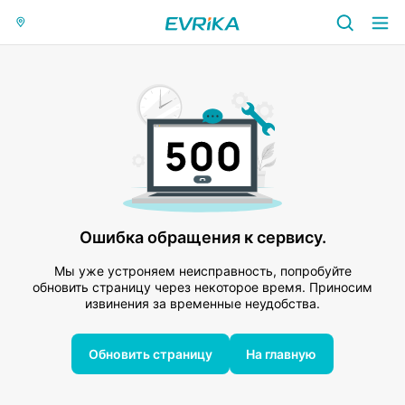
Ошибка обращения к сервису.
Мы уже устроняем неисправность, попробуйте
обновить страницу через некоторое время. Приносим
извинения за временные неудобства.
Обновить страницу
На главную