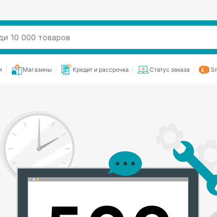
и
Магазины
Кредит и рассрочка
Статус заказа
Sm