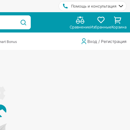
Помощь и консультация
Сравнение
Избранные
Корзина
Вход / Регистрация
art Bonus