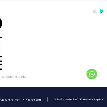
ать приложение.
© 2013 - 2026 ТОО "Компания Эврика"
фиденциальности
Карта сайта