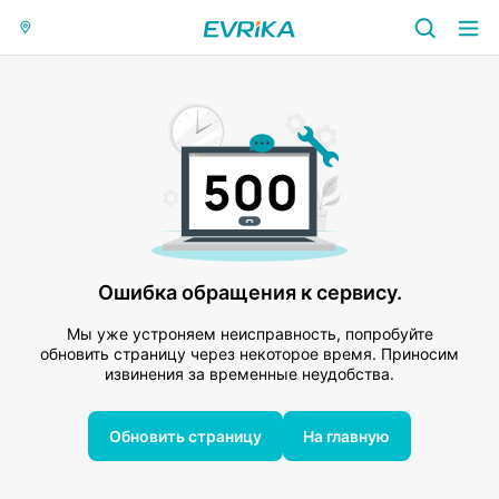
Ошибка обращения к сервису.
Мы уже устроняем неисправность, попробуйте
обновить страницу через некоторое время. Приносим
извинения за временные неудобства.
Обновить страницу
На главную