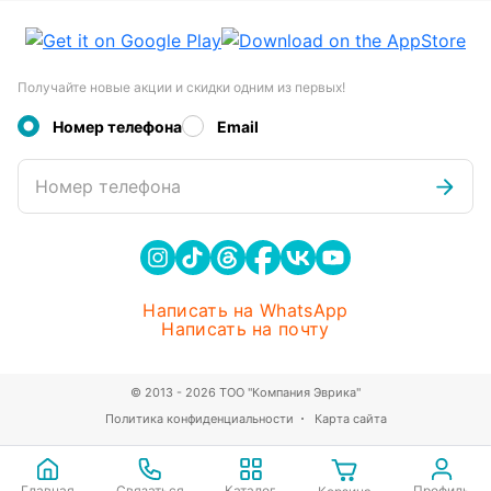
Получайте новые акции и скидки одним из первых!
Номер телефона
Email
Номер телефона
Написать на WhatsApp
Написать на почту
© 2013 - 2026 ТОО "Компания Эврика"
Политика конфиденциальности
Карта сайта
Главная
Связаться
Каталог
Профиль