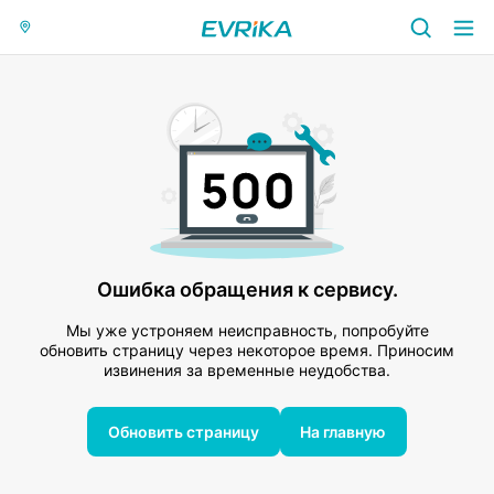
Ошибка обращения к сервису.
Мы уже устроняем неисправность, попробуйте
обновить страницу через некоторое время. Приносим
извинения за временные неудобства.
Обновить страницу
На главную