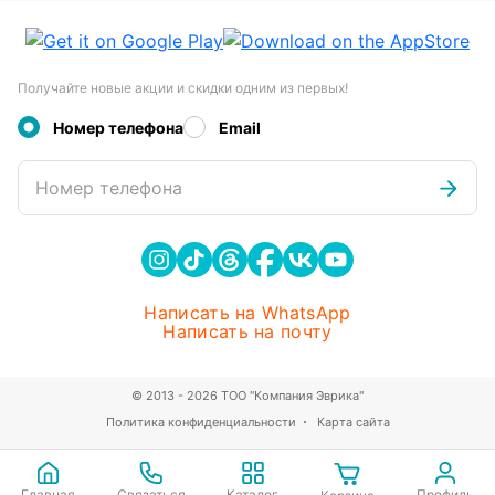
Получайте новые акции и скидки одним из первых!
Номер телефона
Email
Номер телефона
Написать на WhatsApp
Написать на почту
© 2013 - 2026 ТОО "Компания Эврика"
Политика конфиденциальности
Карта сайта
Главная
Связаться
Каталог
Профиль