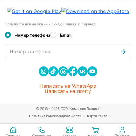
Получайте новые акции и скидки одним из первых!
Номер телефона
Email
Номер телефона
Написать на WhatsApp
Написать на почту
© 2013 - 2026 ТОО "Компания Эврика"
Политика конфиденциальности
Карта сайта
Главная
Связаться
Каталог
Профиль