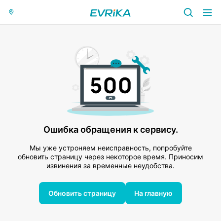
Ошибка обращения к сервису.
Мы уже устроняем неисправность, попробуйте
обновить страницу через некоторое время. Приносим
извинения за временные неудобства.
Обновить страницу
На главную