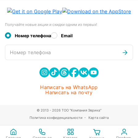
Получайте новые акции и скидки одним из первых!
Номер телефона
Email
Номер телефона
Написать на WhatsApp
Написать на почту
© 2013 - 2026 ТОО "Компания Эврика"
Политика конфиденциальности
Карта сайта
Главная
Связаться
Каталог
Профиль