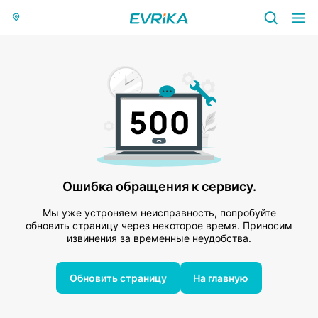
Ошибка обращения к сервису.
Мы уже устроняем неисправность, попробуйте
обновить страницу через некоторое время. Приносим
извинения за временные неудобства.
Обновить страницу
На главную