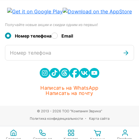
Получайте новые акции и скидки одним из первых!
Номер телефона
Email
Номер телефона
Написать на WhatsApp
Написать на почту
© 2013 - 2026 ТОО "Компания Эврика"
Политика конфиденциальности
Карта сайта
Главная
Связаться
Каталог
Профиль