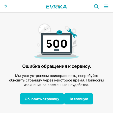
Ошибка обращения к сервису.
Мы уже устроняем неисправность, попробуйте
обновить страницу через некоторое время. Приносим
извинения за временные неудобства.
Обновить страницу
На главную