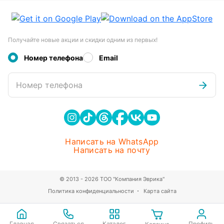
Получайте новые акции и скидки одним из первых!
Номер телефона
Email
Номер телефона
Написать на WhatsApp
Написать на почту
© 2013 - 2026 ТОО "Компания Эврика"
Политика конфиденциальности
Карта сайта
Главная
Связаться
Каталог
Профиль