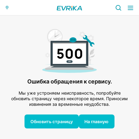
Ошибка обращения к сервису.
Мы уже устроняем неисправность, попробуйте
обновить страницу через некоторое время. Приносим
извинения за временные неудобства.
Обновить страницу
На главную