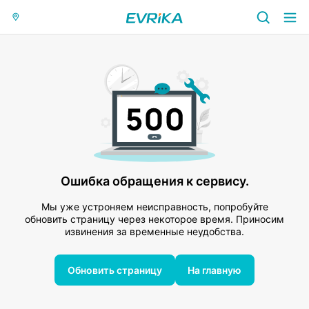
Ошибка обращения к сервису.
Мы уже устроняем неисправность, попробуйте
обновить страницу через некоторое время. Приносим
извинения за временные неудобства.
Обновить страницу
На главную