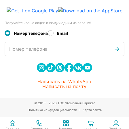
Получайте новые акции и скидки одним из первых!
Номер телефона
Email
Номер телефона
Написать на WhatsApp
Написать на почту
© 2013 - 2026 ТОО "Компания Эврика"
Политика конфиденциальности
Карта сайта
Главная
Связаться
Каталог
Профиль