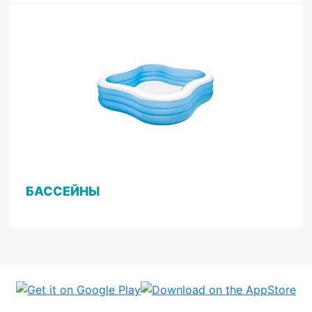
БАССЕЙНЫ