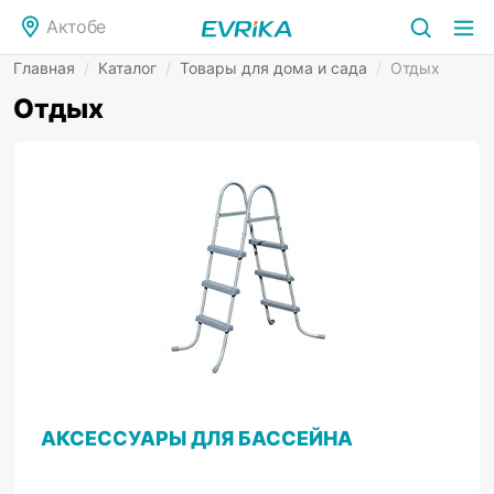
Актобе
Главная
/
Каталог
/
Товары для дома и сада
/
Отдых
Отдых
АКСЕССУАРЫ ДЛЯ БАССЕЙНА