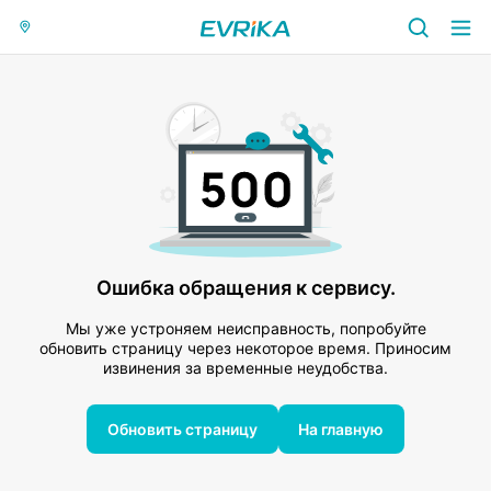
Ошибка обращения к сервису.
Мы уже устроняем неисправность, попробуйте
обновить страницу через некоторое время. Приносим
извинения за временные неудобства.
Обновить страницу
На главную