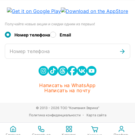
Получайте новые акции и скидки одним из первых!
Номер телефона
Email
Номер телефона
Написать на WhatsApp
Написать на почту
© 2013 - 2026 ТОО "Компания Эврика"
Политика конфиденциальности
Карта сайта
Главная
Связаться
Каталог
Профиль