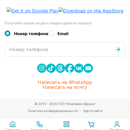
Получайте новые акции и скидки одним из первых!
Номер телефона
Email
Номер телефона
Написать на WhatsApp
Написать на почту
© 2013 - 2026 ТОО "Компания Эврика"
Политика конфиденциальности
Карта сайта
Главная
Связаться
Каталог
Профиль