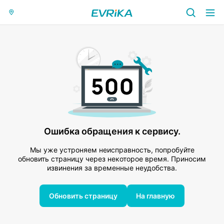
Ошибка обращения к сервису.
Мы уже устроняем неисправность, попробуйте
обновить страницу через некоторое время. Приносим
извинения за временные неудобства.
Обновить страницу
На главную