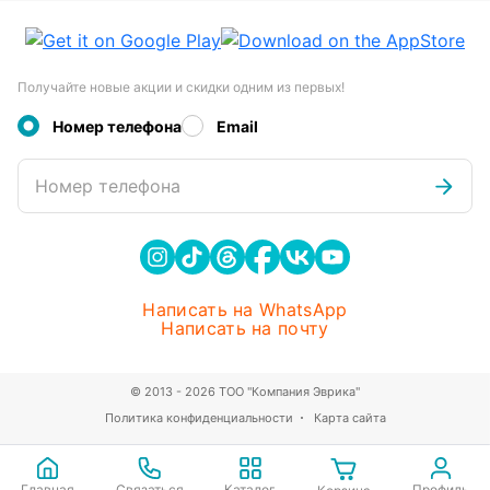
Получайте новые акции и скидки одним из первых!
Номер телефона
Email
Номер телефона
Написать на WhatsApp
Написать на почту
© 2013 - 2026 ТОО "Компания Эврика"
Политика конфиденциальности
Карта сайта
Главная
Связаться
Каталог
Профиль