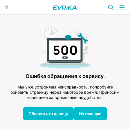
Ошибка обращения к сервису.
Мы уже устроняем неисправность, попробуйте
обновить страницу через некоторое время. Приносим
извинения за временные неудобства.
Обновить страницу
На главную