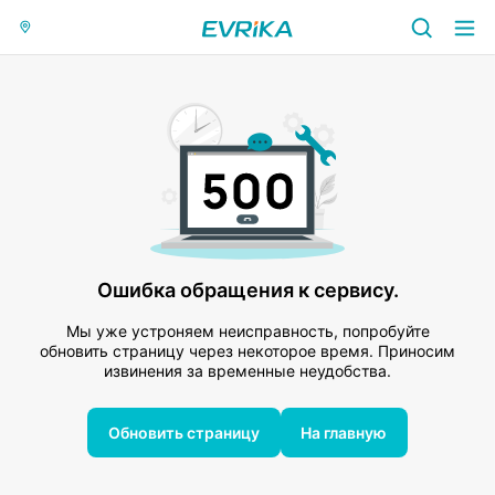
Ошибка обращения к сервису.
Мы уже устроняем неисправность, попробуйте
обновить страницу через некоторое время. Приносим
извинения за временные неудобства.
Обновить страницу
На главную