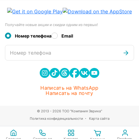
Получайте новые акции и скидки одним из первых!
Номер телефона
Email
Номер телефона
Написать на WhatsApp
Написать на почту
© 2013 - 2026 ТОО "Компания Эврика"
Политика конфиденциальности
Карта сайта
Главная
Связаться
Каталог
Профиль