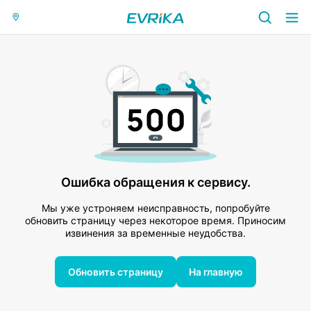
Ошибка обращения к сервису.
Мы уже устроняем неисправность, попробуйте
обновить страницу через некоторое время. Приносим
извинения за временные неудобства.
Обновить страницу
На главную