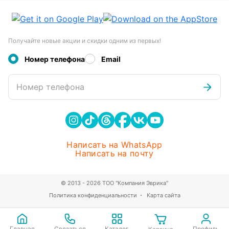
Получайте новые акции и скидки одним из первых!
Номер телефона
Email
Номер телефона
Написать на WhatsApp
Написать на почту
© 2013 - 2026 ТОО "Компания Эврика"
Политика конфиденциальности
Карта сайта
Главная
Связаться
Каталог
Профиль