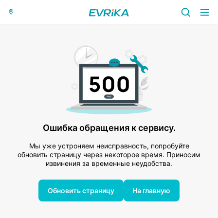
Ошибка обращения к сервису.
Мы уже устроняем неисправность, попробуйте
обновить страницу через некоторое время. Приносим
извинения за временные неудобства.
Обновить страницу
На главную