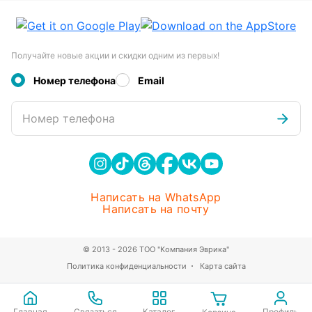
Получайте новые акции и скидки одним из первых!
Номер телефона
Email
Номер телефона
Написать на WhatsApp
Написать на почту
© 2013 - 2026 ТОО "Компания Эврика"
Политика конфиденциальности
Карта сайта
Главная
Связаться
Каталог
Профиль