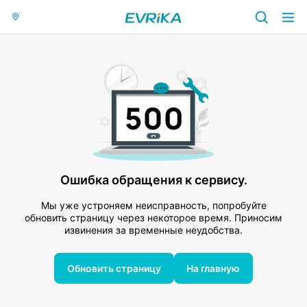
Ошибка обращения к сервису.
Мы уже устроняем неисправность, попробуйте
обновить страницу через некоторое время. Приносим
извинения за временные неудобства.
Обновить страницу
На главную