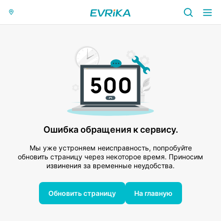
Ошибка обращения к сервису.
Мы уже устроняем неисправность, попробуйте
обновить страницу через некоторое время. Приносим
извинения за временные неудобства.
Обновить страницу
На главную