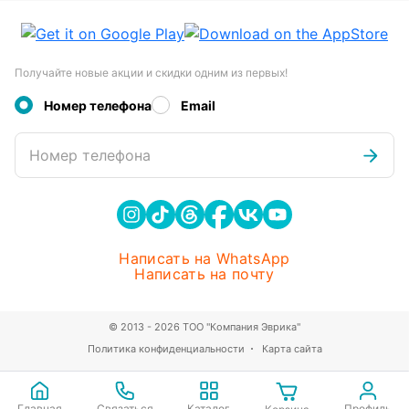
Получайте новые акции и скидки одним из первых!
Номер телефона
Email
Номер телефона
Написать на WhatsApp
Написать на почту
© 2013 - 2026 ТОО "Компания Эврика"
Политика конфиденциальности
Карта сайта
Главная
Связаться
Каталог
Профиль