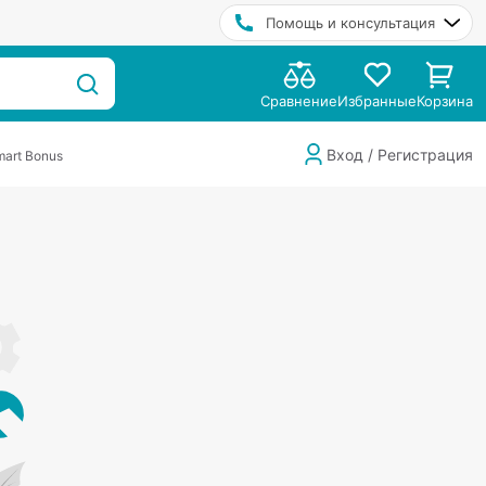
Помощь и консультация
Сравнение
Избранные
Корзина
Вход / Регистрация
art Bonus