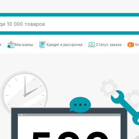
и
Магазины
Кредит и рассрочка
Статус заказа
Sm