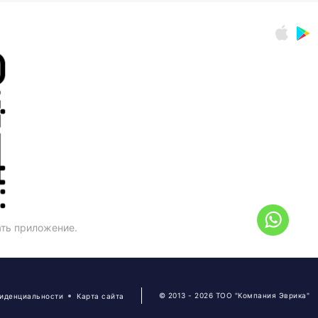
ать приложение.
© 2013 - 2026 ТОО "Компания Эврика"
фиденциальности
Карта сайта