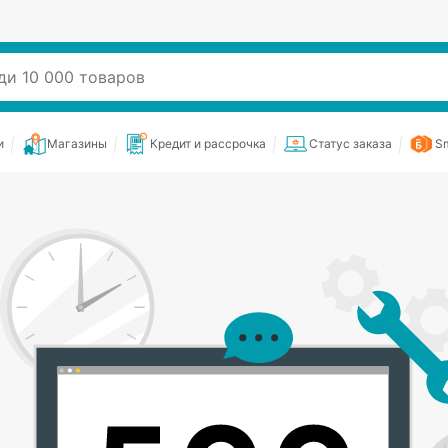
и
Магазины
Кредит и рассрочка
Статус заказа
Sm