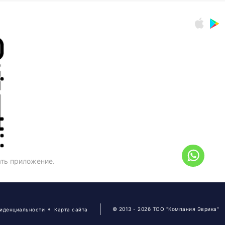
ать приложение.
© 2013 - 2026 ТОО "Компания Эврика"
фиденциальности
Карта сайта