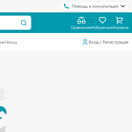
Помощь и консультация
Сравнение
Избранные
Корзина
Вход / Регистрация
art Bonus