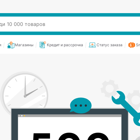
и
Магазины
Кредит и рассрочка
Статус заказа
Sm