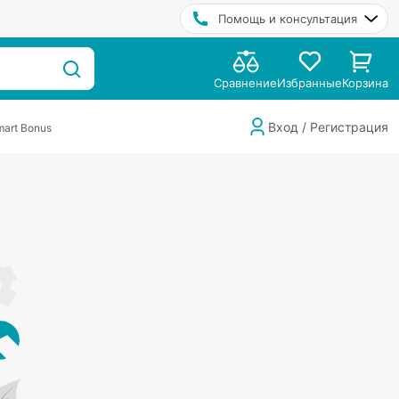
Помощь и консультация
Сравнение
Избранные
Корзина
Вход / Регистрация
art Bonus