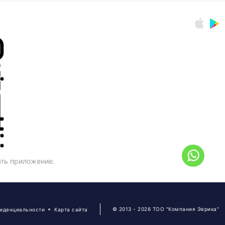
ать приложение.
© 2013 - 2026 ТОО "Компания Эврика"
фиденциальности
Карта сайта