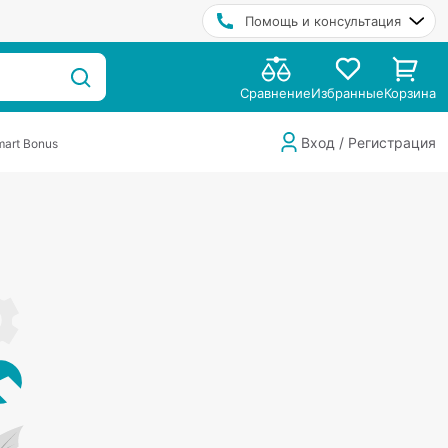
Помощь и консультация
Сравнение
Избранные
Корзина
Вход / Регистрация
art Bonus