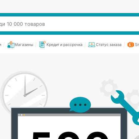
и
Магазины
Кредит и рассрочка
Статус заказа
Sm