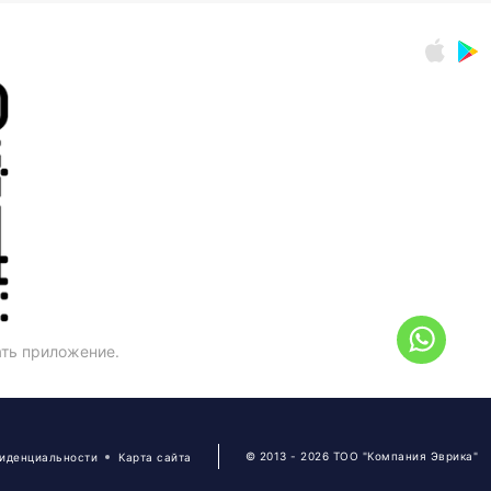
ать приложение.
© 2013 - 2026 ТОО "Компания Эврика"
фиденциальности
Карта сайта