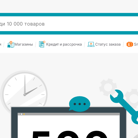
и
Магазины
Кредит и рассрочка
Статус заказа
Sm