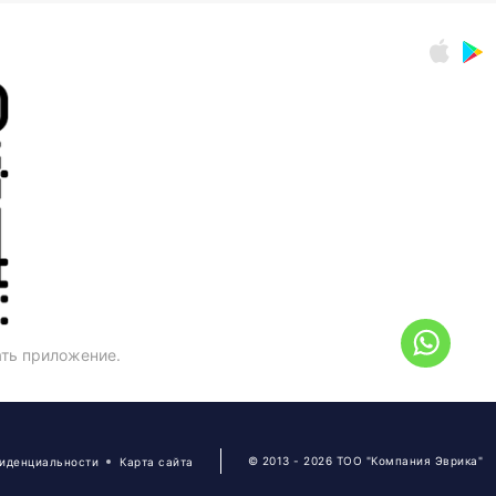
ать приложение.
© 2013 - 2026 ТОО "Компания Эврика"
фиденциальности
Карта сайта