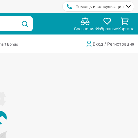
Помощь и консультация
Сравнение
Избранные
Корзина
Вход / Регистрация
art Bonus