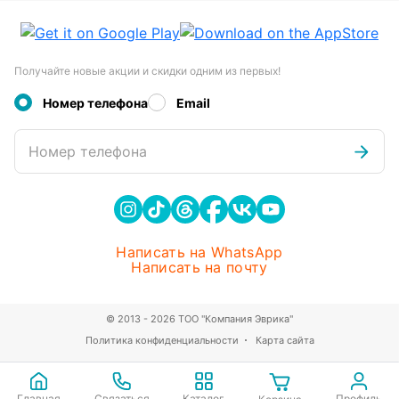
Получайте новые акции и скидки одним из первых!
Номер телефона
Email
Номер телефона
Написать на WhatsApp
Написать на почту
© 2013 - 2026 ТОО "Компания Эврика"
Политика конфиденциальности
Карта сайта
Главная
Связаться
Каталог
Профиль