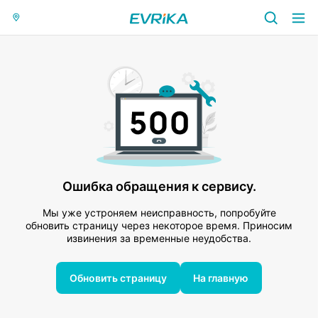
Ошибка обращения к сервису.
Мы уже устроняем неисправность, попробуйте
обновить страницу через некоторое время. Приносим
извинения за временные неудобства.
Обновить страницу
На главную