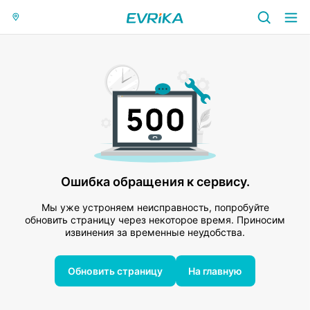
Ошибка обращения к сервису.
Мы уже устроняем неисправность, попробуйте
обновить страницу через некоторое время. Приносим
извинения за временные неудобства.
Обновить страницу
На главную