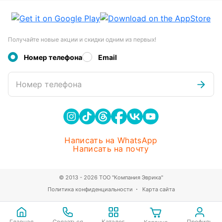
Получайте новые акции и скидки одним из первых!
Номер телефона
Email
Номер телефона
Написать на WhatsApp
Написать на почту
© 2013 - 2026 ТОО "Компания Эврика"
Политика конфиденциальности
Карта сайта
Главная
Связаться
Каталог
Профиль