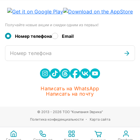
Получайте новые акции и скидки одним из первых!
Номер телефона
Email
Номер телефона
Написать на WhatsApp
Написать на почту
© 2013 - 2026 ТОО "Компания Эврика"
Политика конфиденциальности
Карта сайта
Главная
Связаться
Каталог
Профиль