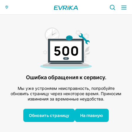
Ошибка обращения к сервису.
Мы уже устроняем неисправность, попробуйте
обновить страницу через некоторое время. Приносим
извинения за временные неудобства.
Обновить страницу
На главную