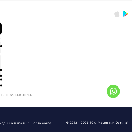
ать приложение.
© 2013 - 2026 ТОО "Компания Эврика"
фиденциальности
Карта сайта