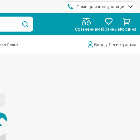
Помощь и консультация
Сравнение
Избранные
Корзина
Вход / Регистрация
art Bonus