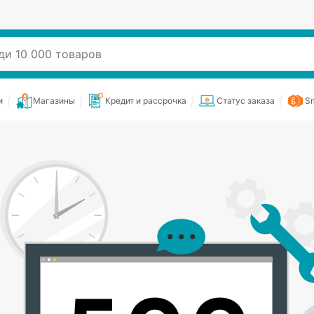
и
Магазины
Кредит и рассрочка
Статус заказа
Sm