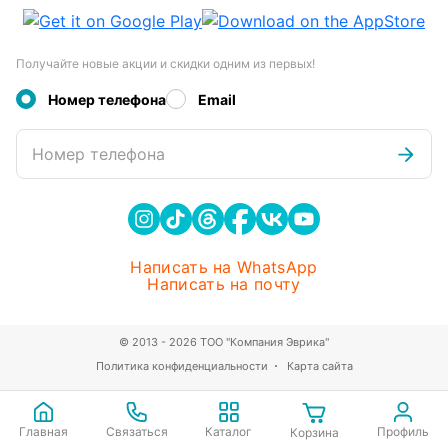
Получайте новые акции и скидки одним из первых!
Номер телефона
Email
Номер телефона
Написать на WhatsApp
Написать на почту
© 2013 - 2026 ТОО "Компания Эврика"
Политика конфиденциальности
Карта сайта
Главная
Связаться
Каталог
Профиль
Корзина