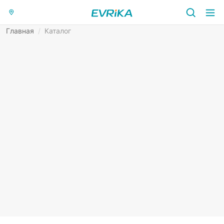
Главная
/
Каталог