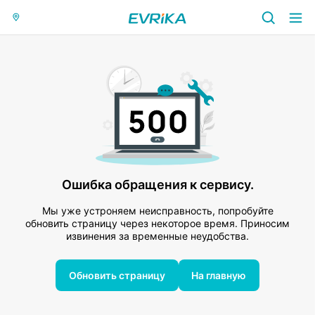
Ошибка обращения к сервису.
Мы уже устроняем неисправность, попробуйте
обновить страницу через некоторое время. Приносим
извинения за временные неудобства.
Обновить страницу
На главную