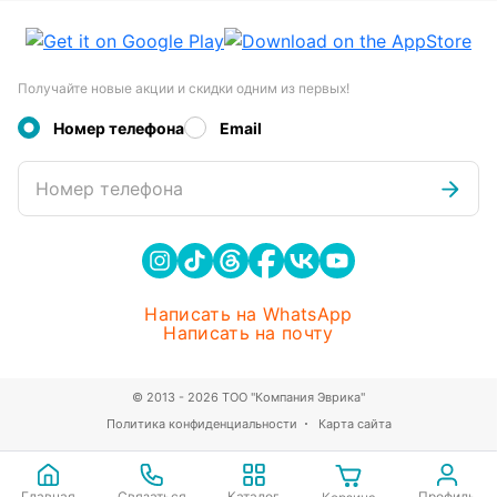
Получайте новые акции и скидки одним из первых!
Номер телефона
Email
Номер телефона
Написать на WhatsApp
Написать на почту
© 2013 - 2026 ТОО "Компания Эврика"
Политика конфиденциальности
Карта сайта
Главная
Связаться
Каталог
Профиль