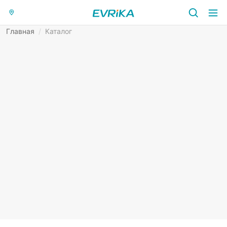
Главная
/
Каталог