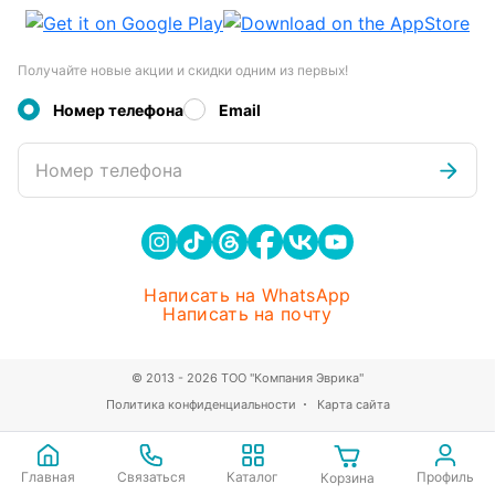
Получайте новые акции и скидки одним из первых!
Номер телефона
Email
Номер телефона
Написать на WhatsApp
Написать на почту
© 2013 - 2026 ТОО "Компания Эврика"
Политика конфиденциальности
Карта сайта
Главная
Связаться
Каталог
Профиль
Корзина