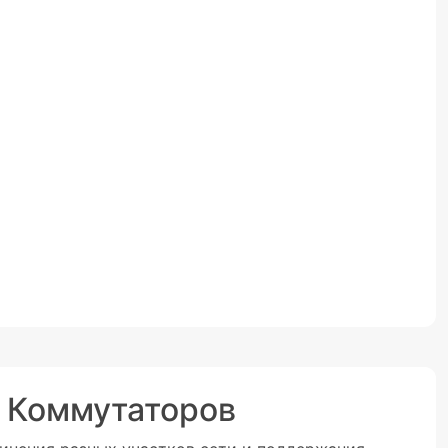
 Коммутаторов