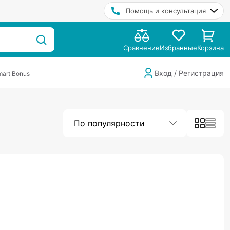
Помощь и консультация
Сравнение
Избранные
Корзина
Вход / Регистрация
art Bonus
По популярности