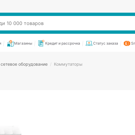
и
Магазины
Кредит и рассрочка
Статус заказа
Sm
 сетевое оборудование
/
Коммутаторы