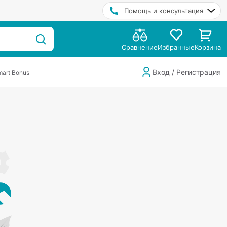
Помощь и консультация
Сравнение
Избранные
Корзина
Вход / Регистрация
art Bonus