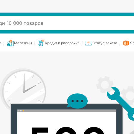
и
Магазины
Кредит и рассрочка
Статус заказа
Sm