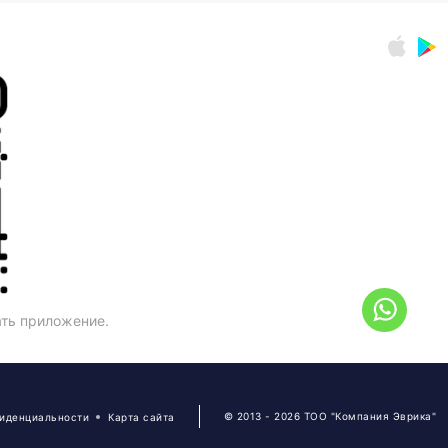
ать приложение.
© 2013 - 2026 ТОО "Компания Эврика"
фиденциальности
Карта сайта