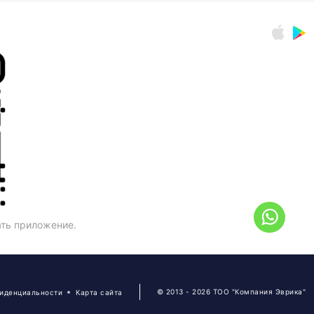
ать приложение.
© 2013 - 2026 ТОО "Компания Эврика"
фиденциальности
Карта сайта