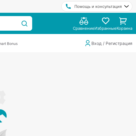
Помощь и консультация
Сравнение
Избранные
Корзина
Вход / Регистрация
art Bonus