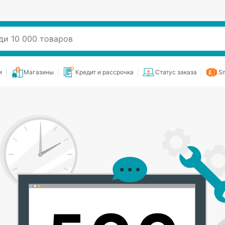
и
Магазины
Кредит и рассрочка
Статус заказа
Sm