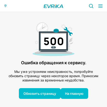
Ошибка обращения к сервису.
Мы уже устроняем неисправность, попробуйте
обновить страницу через некоторое время. Приносим
извинения за временные неудобства.
Обновить страницу
На главную