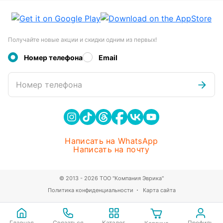
Получайте новые акции и скидки одним из первых!
Номер телефона
Email
Номер телефона
Написать на WhatsApp
Написать на почту
© 2013 - 2026 ТОО "Компания Эврика"
Политика конфиденциальности
Карта сайта
Главная
Связаться
Каталог
Профиль