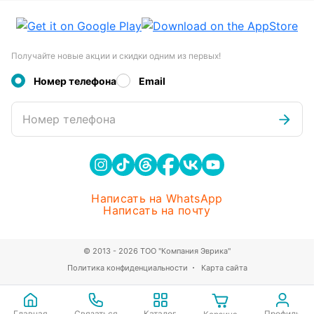
Получайте новые акции и скидки одним из первых!
Номер телефона
Email
Номер телефона
Написать на WhatsApp
Написать на почту
© 2013 - 2026 ТОО "Компания Эврика"
Политика конфиденциальности
Карта сайта
Главная
Связаться
Каталог
Профиль