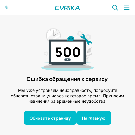
Ошибка обращения к сервису.
Мы уже устроняем неисправность, попробуйте
обновить страницу через некоторое время. Приносим
извинения за временные неудобства.
Обновить страницу
На главную