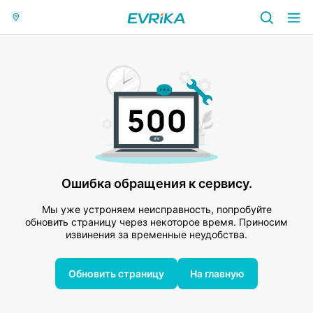
Ошибка обращения к сервису.
Мы уже устроняем неисправность, попробуйте
обновить страницу через некоторое время. Приносим
извинения за временные неудобства.
Обновить страницу
На главную