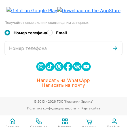
Получайте новые акции и скидки одним из первых!
Номер телефона
Email
Номер телефона
Написать на WhatsApp
Написать на почту
© 2013 - 2026 ТОО "Компания Эврика"
Политика конфиденциальности
Карта сайта
Главная
Связаться
Каталог
Профиль