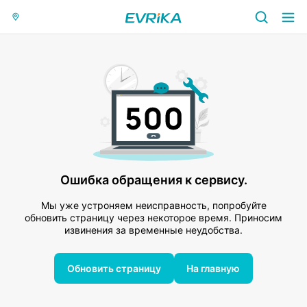
Ошибка обращения к сервису.
Мы уже устроняем неисправность, попробуйте
обновить страницу через некоторое время. Приносим
извинения за временные неудобства.
Обновить страницу
На главную