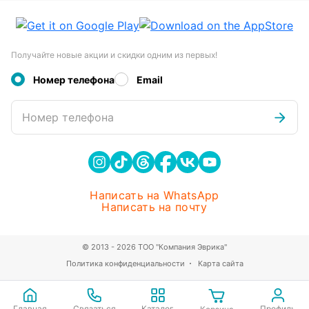
Получайте новые акции и скидки одним из первых!
Номер телефона
Email
Номер телефона
Написать на WhatsApp
Написать на почту
© 2013 - 2026 ТОО "Компания Эврика"
Политика конфиденциальности
Карта сайта
Главная
Связаться
Каталог
Профиль