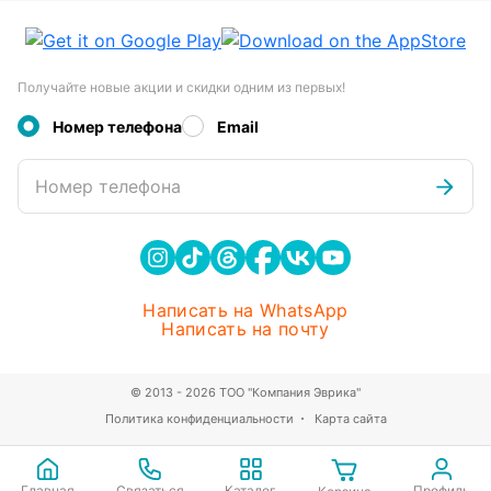
Получайте новые акции и скидки одним из первых!
Номер телефона
Email
Номер телефона
Написать на WhatsApp
Написать на почту
© 2013 - 2026 ТОО "Компания Эврика"
Политика конфиденциальности
Карта сайта
Главная
Связаться
Каталог
Профиль