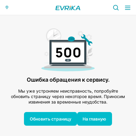
Ошибка обращения к сервису.
Мы уже устроняем неисправность, попробуйте
обновить страницу через некоторое время. Приносим
извинения за временные неудобства.
Обновить страницу
На главную