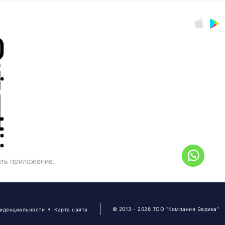
ать приложение.
© 2013 - 2026 ТОО "Компания Эврика"
фиденциальности
Карта сайта