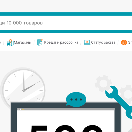
и
Магазины
Кредит и рассрочка
Статус заказа
Sm