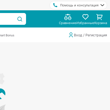
Помощь и консультация
Сравнение
Избранные
Корзина
Вход / Регистрация
art Bonus