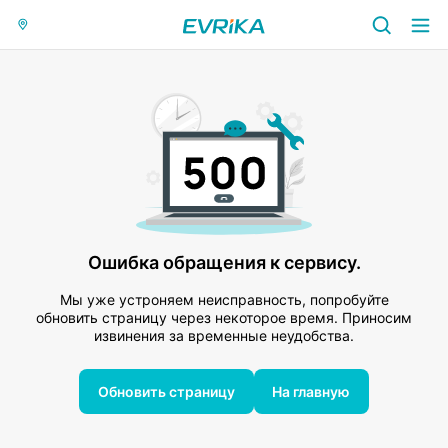
Ошибка обращения к сервису.
Мы уже устроняем неисправность, попробуйте
обновить страницу через некоторое время. Приносим
извинения за временные неудобства.
Обновить страницу
На главную