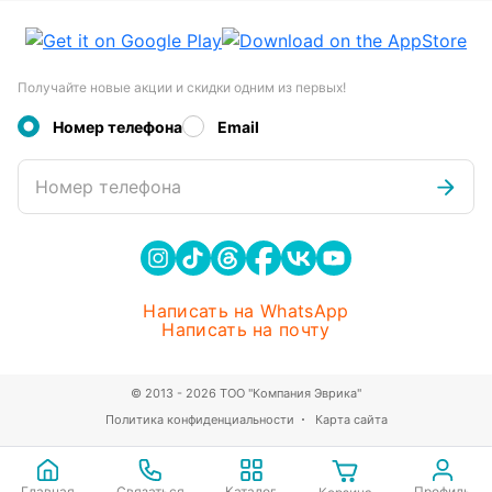
Получайте новые акции и скидки одним из первых!
Номер телефона
Email
Номер телефона
Написать на WhatsApp
Написать на почту
© 2013 - 2026 ТОО "Компания Эврика"
Политика конфиденциальности
Карта сайта
Главная
Связаться
Каталог
Профиль